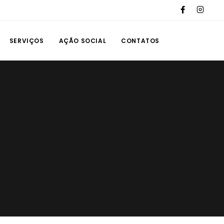
SERVIÇOS
AÇÃO SOCIAL
CONTATOS