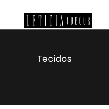
Tecidos