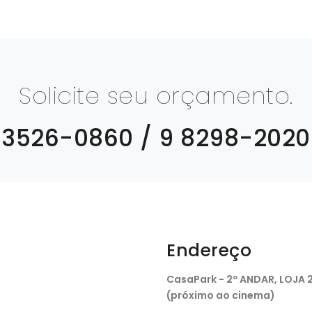
Solicite seu orçamento.
3526-0860 / 9 8298-2020
Endereço
CasaPark - 2º ANDAR, LOJA 
(próximo ao cinema)